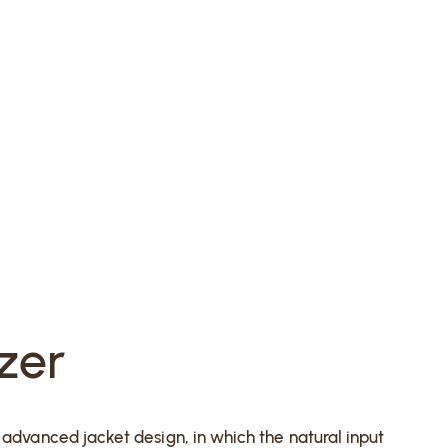
zer
e advanced jacket design, in which the natural input