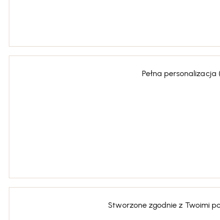
Pełna personalizacja 
Stworzone zgodnie z Twoimi pot