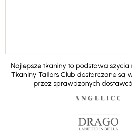
Najlepsze tkaniny to podstawa szycia 
Tkaniny Tailors Club dostarczane są 
przez sprawdzonych dostawc