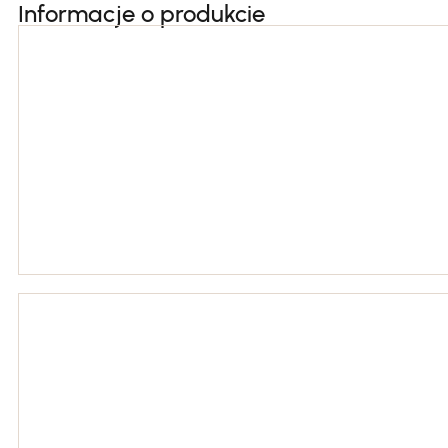
Informacje o produkcie