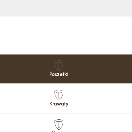
Poszetki
Krawaty