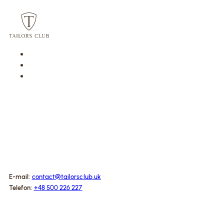
E-mail:
contact@tailorsclub.uk
Telefon:
+48 500 226 227