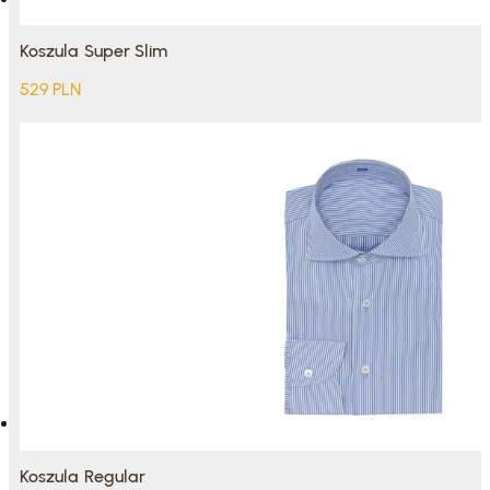
Koszula Super Slim
529
PLN
Koszula Regular