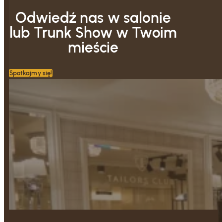
Odwiedź nas w salonie
lub Trunk Show w Twoim
mieście
Spotkajmy się!