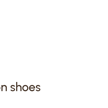
on shoes