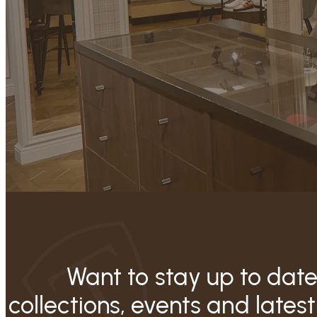
Want to stay up to date
collections, events and latest