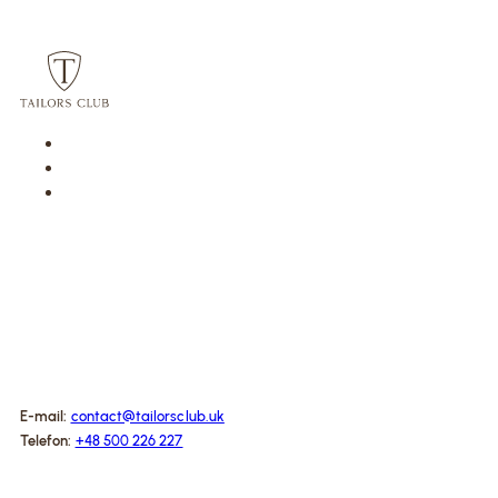
E-mail:
contact@tailorsclub.uk
Telefon:
+48 500 226 227