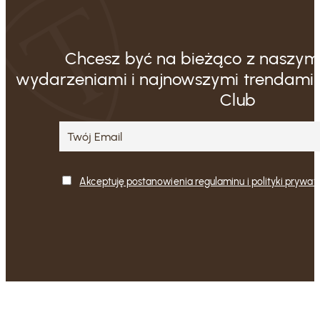
Chcesz być na bieżąco z naszymi
wydarzeniami i najnowszymi trendami?
Club
Akceptuję postanowienia regulaminu i polityki prywat