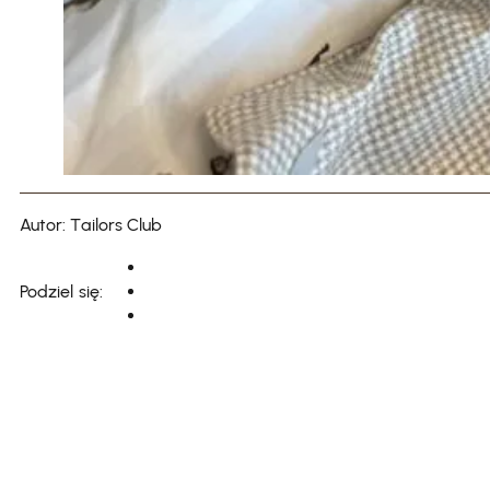
Autor: Tailors Club
Podziel się: