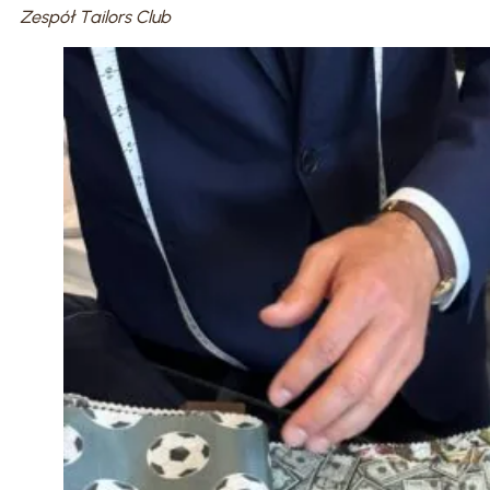
Zespół Tailors Club