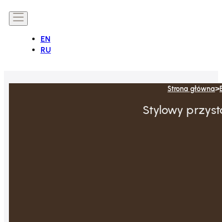
EN
RU
Strona główna
Stylowy przyst