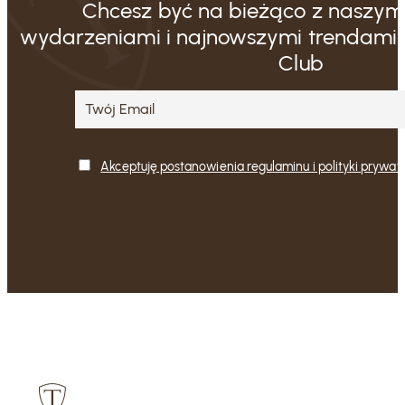
Chcesz być na bieżąco z naszymi
wydarzeniami i najnowszymi trendami?
Club
Akceptuję postanowienia regulaminu i polityki prywat