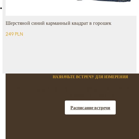
Шерстяной синий карманный квадрат в горошек
249
PLN
НАЗНАЧЬТЕ ВСТРЕЧУ ДЛЯ ИЗМЕРЕНИЯ
Найдите удобную для вас дату и запишитесь 
нашему стилисту
Расписание встречи