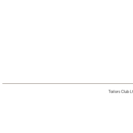
Tailors Club 