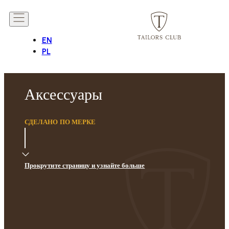
EN
PL
Аксессуары
СДЕЛАНО ПО МЕРКЕ
Прокрутите страницу и узнайте больше