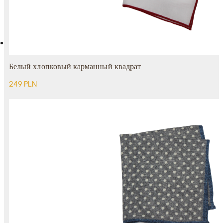
Белый хлопковый карманный квадрат
249
PLN